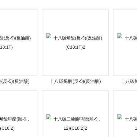
反-9)(反油酸)
十八碳烯酸(反-9)(反油酸)
十八碳烯
18:1T)
(C18:1T)2