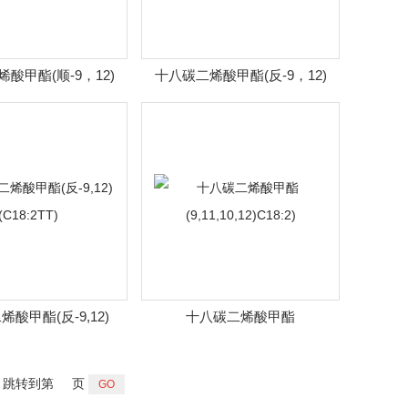
酸甲酯(顺-9，12)
十八碳二烯酸甲酯(反-9，12)
(C18:2)3
(C18:2TT)2
酸甲酯(反-9,12)
十八碳二烯酸甲酯
(C18:2TT)
(9,11,10,12)C18:2)
跳转到第
页