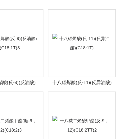
酸(反-9)(反油酸)
十八碳烯酸(反-11)(反异油酸)
(C18:1T)3
(C18:1T)