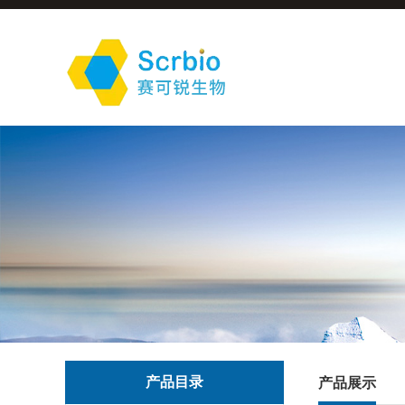
产品目录
产品展示