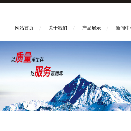
网站首页
关于我们
产品展示
新闻中