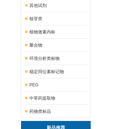
其他试剂
核苷类
植物激素内标
聚合物
环境分析类标物
稳定同位素标记物
PEG
中草药提取物
药物类标品
新品推荐