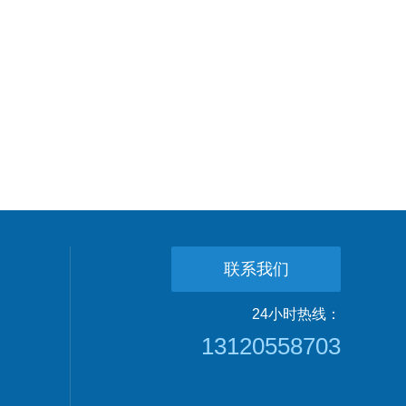
联系我们
24小时热线：
13120558703