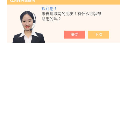
欢迎您！
来自局域网的朋友！有什么可以帮
助您的吗？