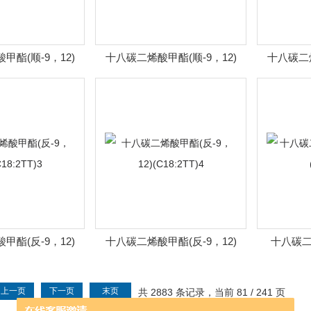
甲酯(顺-9，12)
十八碳二烯酸甲酯(顺-9，12)
十八碳二烯
C18:2)
(C18:2)2
甲酯(反-9，12)
十八碳二烯酸甲酯(反-9，12)
十八碳二烯
8:2TT)3
(C18:2TT)4
上一页
下一页
末页
共 2883 条记录，当前 81 / 241 页