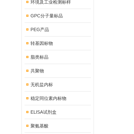
环境及工业检测标样
GPC分子量标品
PEG产品
转基因标物
脂类标品
共聚物
无机盐内标
稳定同位素内标物
ELISA试剂盒
聚氨基酸