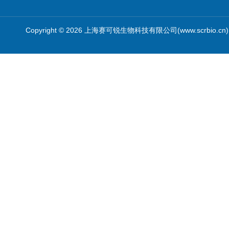
Copyright © 2026 上海赛可锐生物科技有限公司(www.scrbio.c