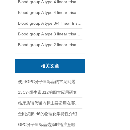
Blood group A type 4 linear trisaccharide-NGL
Blood group A type 4 linear trisaccharide-NGL2
Blood group A type 3/4 linear trisaccharide
Blood group A type 3 linear trisaccharide-NGL
Blood group A type 2 linear trisaccharide-NGL
相关文章
使用GPC分子量标品的常见问题及回答
13C7-维生素B12的四大应用研究
临床质谱代谢内标主要适用在哪些方面？
金刚烷胺-d6的物理化学特性介绍
GPC分子量标品选择时需注意哪些事项？