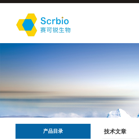
产品目录
技术文章