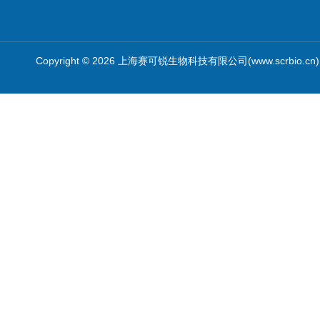
Copyright © 2026 上海赛可锐生物科技有限公司(www.scrbio.c