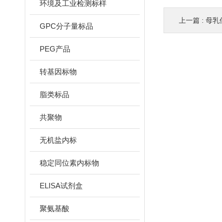
环境及工业检测标样
上一篇 :
母乳低
GPC分子量标品
PEG产品
转基因标物
脂类标品
共聚物
无机盐内标
稳定同位素内标物
ELISA试剂盒
聚氨基酸