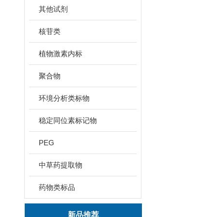
其他试剂
核苷类
植物激素内标
聚合物
环境分析类标物
稳定同位素标记物
PEG
中草药提取物
药物类标品
新品推荐