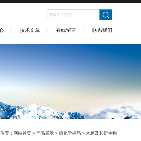
心
技术文章
在线留言
联系我们
的位置：
网站首页
>
产品展示
>
糖化学标品
>
木糖及其衍生物