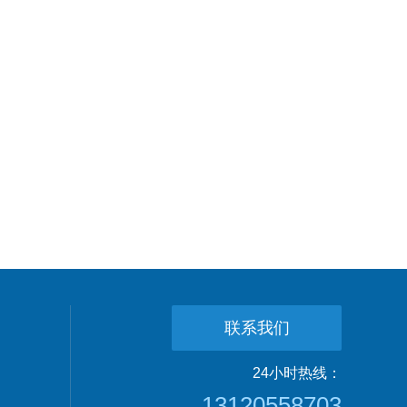
联系我们
24小时热线：
13120558703