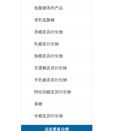
低聚糖系列产品
母乳低聚糖
蔗糖及其衍生物
乳糖及衍生物
核糖及其衍生物
甘露糖及其衍生物
半乳糖及其衍生物
阿拉伯糖及其衍生物
寡糖
木糖及其衍生物
点击更多分类