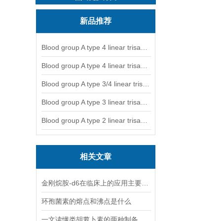
新品推荐
Blood group A type 4 linear trisaccharide-NGL
Blood group A type 4 linear trisaccharide-NGL2
Blood group A type 3/4 linear trisaccharide
Blood group A type 3 linear trisaccharide-NGL
Blood group A type 2 linear trisaccharide-NGL
相关文章
金刚烷胺-d6在临床上的应用主要体现在哪些方面？
环孢菌素的熔点和沸点是什么
一文读懂类胡萝卜素的两种制备方法