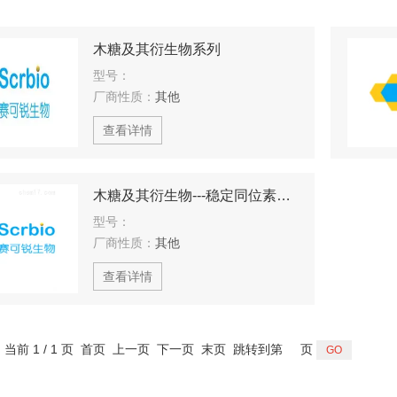
木糖及其衍生物系列
型号：
厂商性质：
其他
查看详情
木糖及其衍生物---稳定同位素标记
型号：
厂商性质：
其他
查看详情
，当前 1 / 1 页 首页 上一页 下一页 末页 跳转到第
页