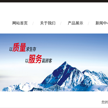
网站首页
关于我们
产品展示
新闻中
您