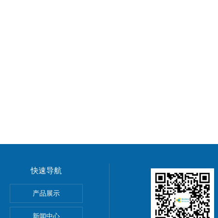
快速导航
产品展示
新闻中心