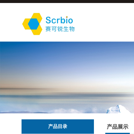
产品目录
产品展示