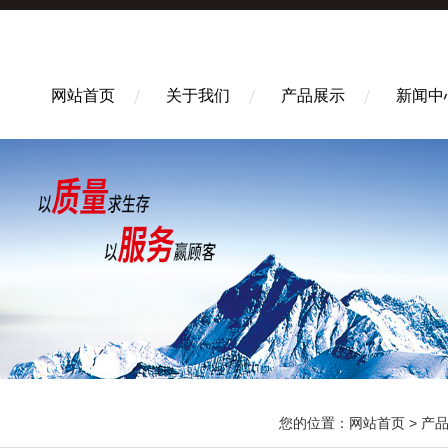
网站首页
关于我们
产品展示
新闻中
您的位置：
网站首页
>
产