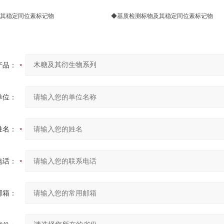
物及其稳定同位素标记物 ◆基质检测标物及其稳定同位素标记物
产品：
单位：
姓名：
电话：
邮箱：