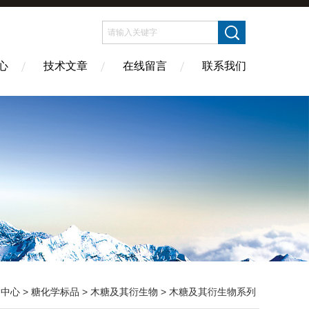
心
技术文章
在线留言
联系我们
品中心
>
糖化学标品
>
木糖及其衍生物
> 木糖及其衍生物系列