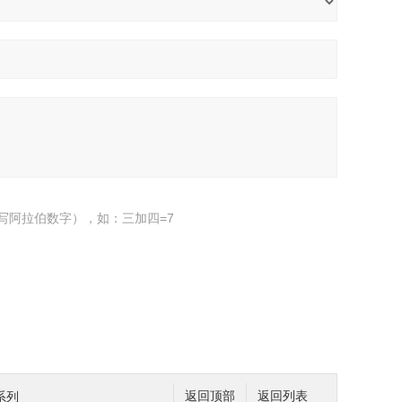
写阿拉伯数字），如：三加四=7
系列
返回顶部
返回列表