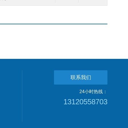
联系我们
24小时热线：
13120558703