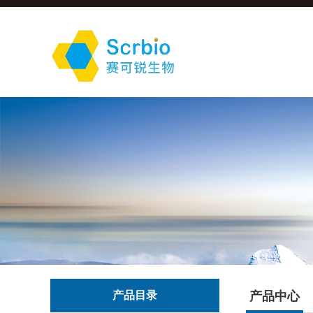
产品目录
产品中心