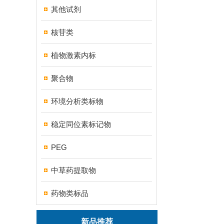
其他试剂
核苷类
植物激素内标
聚合物
环境分析类标物
稳定同位素标记物
PEG
中草药提取物
药物类标品
新品推荐