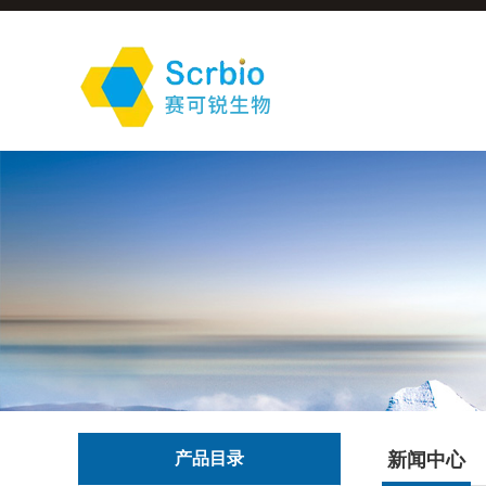
产品目录
新闻中心