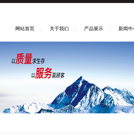
网站首页
关于我们
产品展示
新闻中