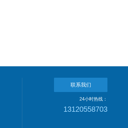
联系我们
24小时热线：
13120558703