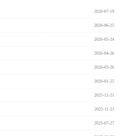
2026-07-19
2026-06-25
2026-05-24
2026-04-26
2026-03-26
2026-01-25
2025-12-21
2025-11-23
2025-07-27