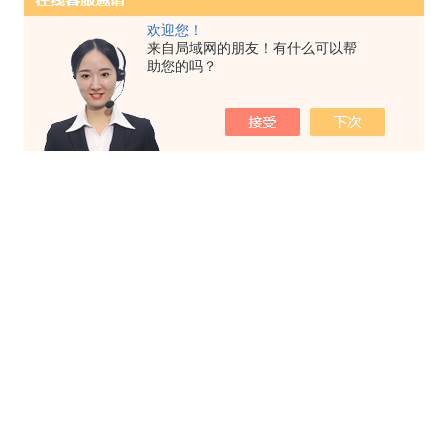
欢迎您！
来自局域网的朋友！有什么可以帮
助您的吗？