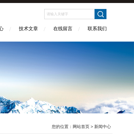
心
技术文章
在线留言
联系我们
您的位置：
网站首页
> 新闻中心