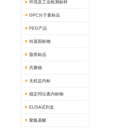
环境及工业检测标样
GPC分子量标品
PEG产品
转基因标物
脂类标品
共聚物
无机盐内标
稳定同位素内标物
ELISA试剂盒
聚氨基酸