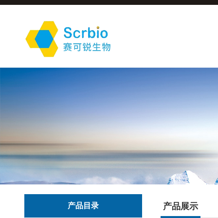
产品目录
产品展示