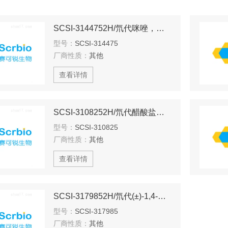
SCSI-3144752H/氘代咪唑，用于NMR缓冲液
型号：
SCSI-314475
厂商性质：
其他
查看详情
SCSI-3108252H/氘代醋酸盐缓冲液，用于NMR
型号：
SCSI-310825
厂商性质：
其他
查看详情
SCSI-3179852H/氘代(±)-1,4-二硫苏糖醇，用于NMR缓冲液
型号：
SCSI-317985
厂商性质：
其他