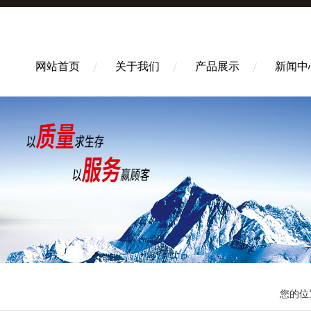
网站首页
关于我们
产品展示
新闻中
您的位