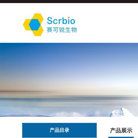
产品目录
产品展示