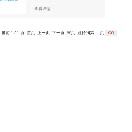
查看详情
，当前 1 / 1 页 首页 上一页 下一页 末页 跳转到第
页