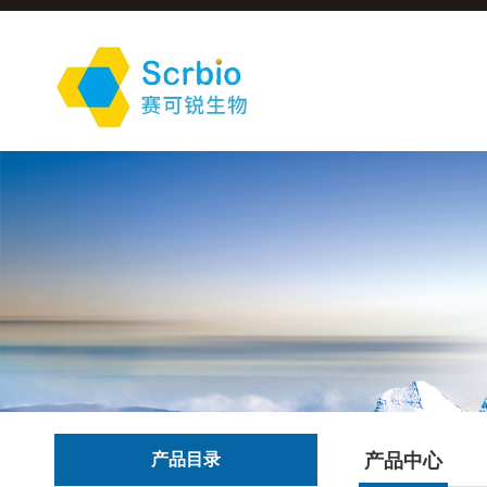
产品目录
产品中心