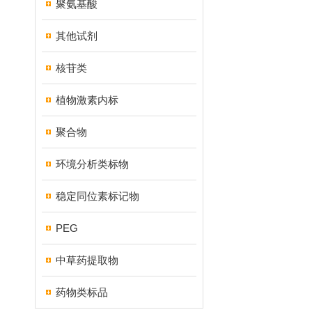
聚氨基酸
其他试剂
核苷类
植物激素内标
聚合物
环境分析类标物
稳定同位素标记物
PEG
中草药提取物
药物类标品