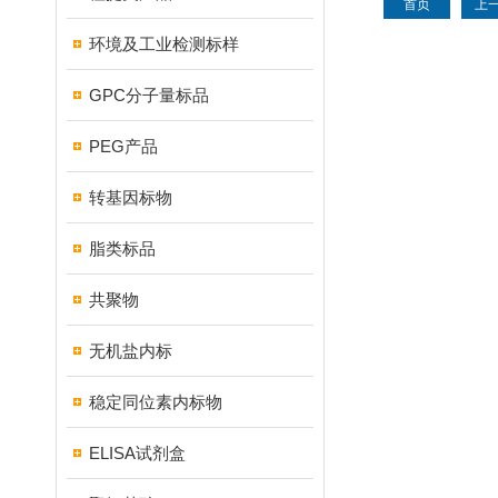
首页
上
环境及工业检测标样
GPC分子量标品
PEG产品
转基因标物
脂类标品
共聚物
无机盐内标
稳定同位素内标物
ELISA试剂盒