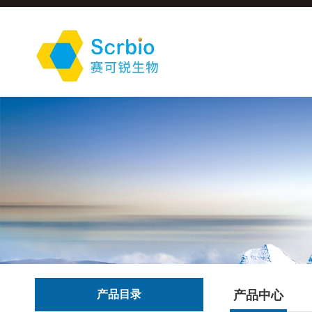
产品目录
产品中心