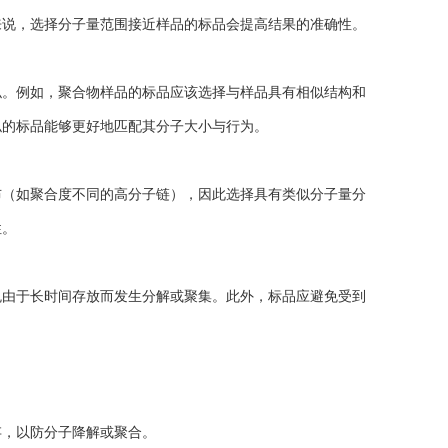
来说，选择分子量范围接近样品的标品会提高结果的准确性。
。例如，聚合物样品的标品应该选择与样品具有相似结构和
似的标品能够更好地匹配其分子大小与行为。
（如聚合度不同的高分子链），因此选择具有类似分子量分
性。
由于长时间存放而发生分解或聚集。此外，标品应避免受到
，以防分子降解或聚合。