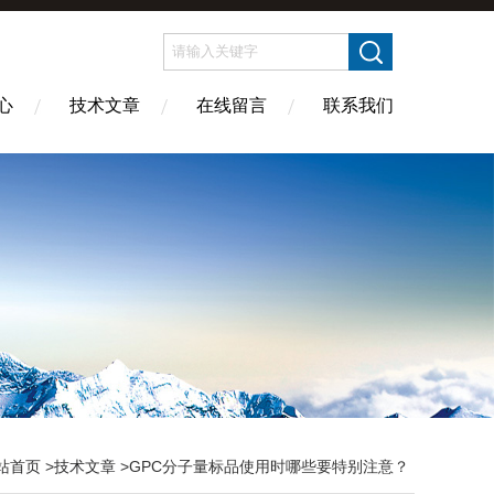
心
技术文章
在线留言
联系我们
站首页
>
技术文章
>GPC分子量标品使用时哪些要特别注意？