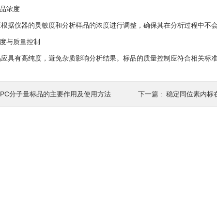
品浓度
据仪器的灵敏度和分析样品的浓度进行调整，确保其在分析过程中不会
度与质量控制
具有高纯度，避免杂质影响分析结果。标品的质量控制应符合相关标准
GPC分子量标品的主要作用及使用方法
下一篇 :
稳定同位素内标