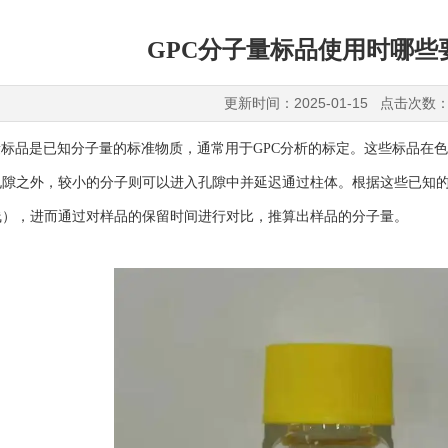
GPC分子量标品使用时哪些
更新时间：2025-01-15 点击次数：
标品是已知分子量的标准物质，通常用于GPC分析的标定。这些标品在
孔隙之外，较小的分子则可以进入孔隙中并延迟通过柱体。根据这些已知
线），进而通过对样品的保留时间进行对比，推算出样品的分子量。