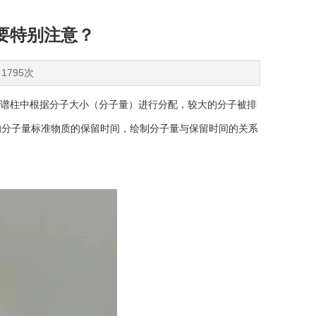
要特别注意？
1795次
色谱柱中根据分子大小（分子量）进行分配，较大的分子被排
的分子量标准物质的保留时间，绘制分子量与保留时间的关系