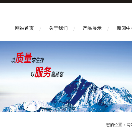
网站首页
关于我们
产品展示
新闻中
您的位置：
网