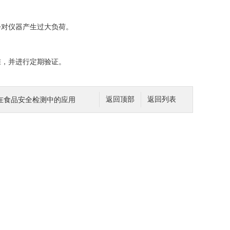
对仪器产生过大负荷。
，并进行定期验证。
在食品安全检测中的应用
返回顶部
返回列表