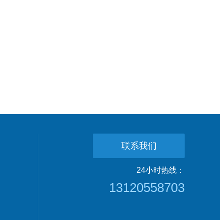
联系我们
24小时热线：
13120558703