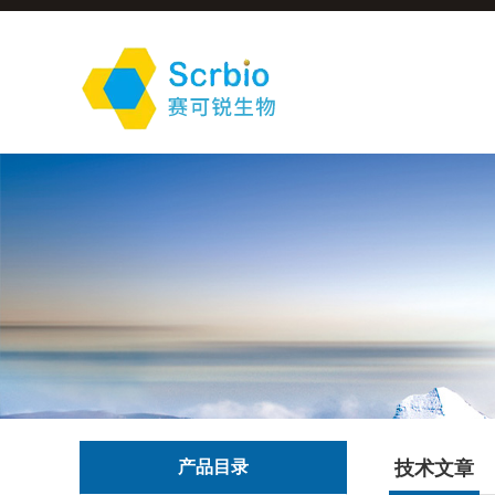
产品目录
技术文章