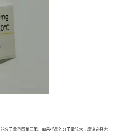
的分子量范围相匹配。如果样品的分子量较大，应该选择大