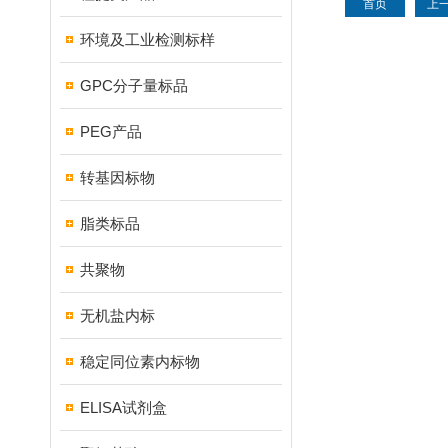
首页
上
环境及工业检测标样
GPC分子量标品
PEG产品
转基因标物
脂类标品
共聚物
无机盐内标
稳定同位素内标物
ELISA试剂盒