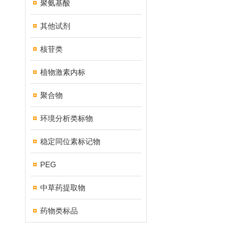
聚氨基酸
其他试剂
核苷类
植物激素内标
聚合物
环境分析类标物
稳定同位素标记物
PEG
中草药提取物
药物类标品