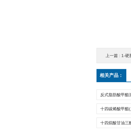
上一篇 :
1-硬
相关产品：