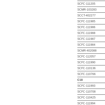
SCFC-111205
SCMR-103283
SCCT-402277
SCFC-111985
SCFC-111986
SCFC-111988
SCFC-111987
SCFC-111984
SCMR-402088
SCFC-112057
SCFC-111990
SCFC-110136
SCFC-110766
C18
SCFC-111993
SCFC-110708
SCFC-110425
SCFC-111994