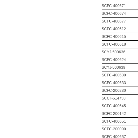
SCFC-400671
SCFC-400674
SCFC-400677
SCFC-400612
SCFC-400615
SCFC-400618
SCYJ-500636
SCFC-400624
SCYJ-500639
SCFC-400630
SCFC-400633
SCFC-200230
SCCT-614758
SCFC-400645
SCFC-200142
SCFC-400651
SCFC-200090
SCFC-400657