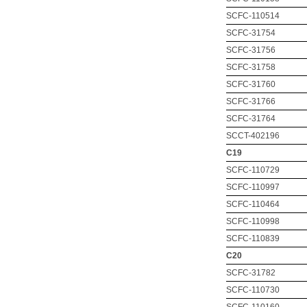
SCFC-110514
SCFC-31754
SCFC-31756
SCFC-31758
SCFC-31760
SCFC-31766
SCFC-31764
SCCT-402196
C19
SCFC-110729
SCFC-110997
SCFC-110464
SCFC-110998
SCFC-110839
C20
SCFC-31782
SCFC-110730