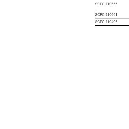
SCFC-110655
SCFC-110661
SCFC-110406