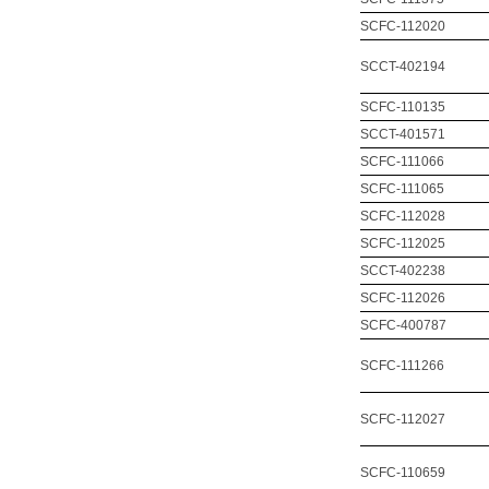
SCFC-112020
SCCT-402194
SCFC-110135
SCCT-401571
SCFC-111066
SCFC-111065
SCFC-112028
SCFC-112025
SCCT-402238
SCFC-112026
SCFC-400787
SCFC-111266
SCFC-112027
SCFC-110659