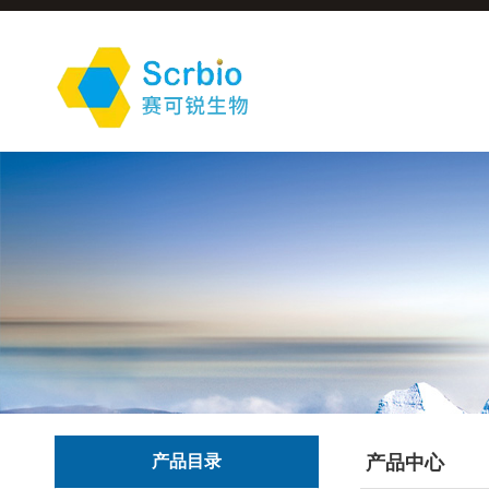
产品目录
产品中心