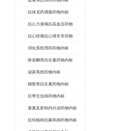
血液系统用药药物内标
抗休克药调脂药物内标
抗心力衰竭抗高血压药物
抗心绞痛抗心律失常药物
消化系统用药药物内标
喹诺酮类抗生素药物内标
泌尿系统药物内标
磺胺类抗生素药物内标
抗寄生虫病药物内标
激素及影响内分泌药物内标
抗结核病抗麻风病药物内标