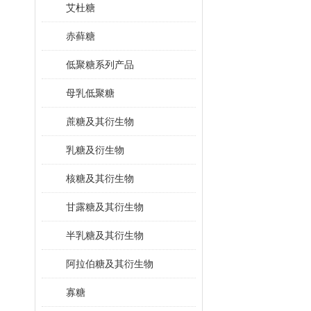
艾杜糖
赤藓糖
低聚糖系列产品
母乳低聚糖
蔗糖及其衍生物
乳糖及衍生物
核糖及其衍生物
甘露糖及其衍生物
半乳糖及其衍生物
阿拉伯糖及其衍生物
寡糖