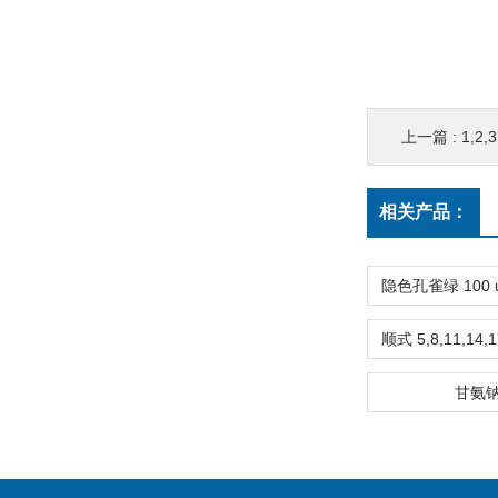
上一篇 :
1,2,3
相关产品：
甘氨