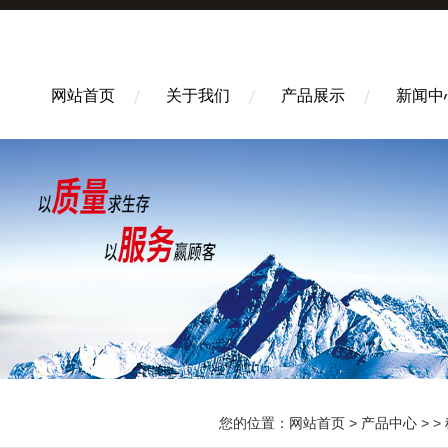
网站首页
关于我们
产品展示
新闻中
您的位置：
网站首页
>
产品中心
> >