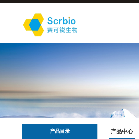
产品目录
产品中心