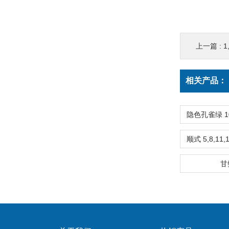
上一篇 :
1
相关产品：
甘