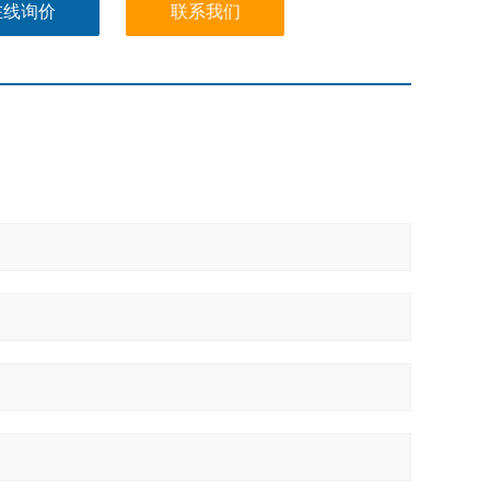
在线询价
联系我们