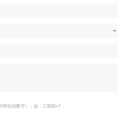
写阿拉伯数字），如：三加四=7