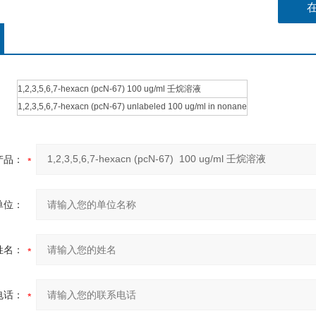
1,2,3,5,6,7-hexacn (pcN-67) 100 ug/ml 壬烷溶液
1,2,3,5,6,7-hexacn (pcN-67) unlabeled 100 ug/ml in nonane
产品：
单位：
姓名：
电话：