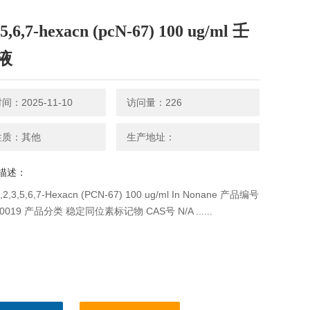
,5,6,7-hexacn (pcN-67) 100 ug/ml 壬
液
：2025-11-10
访问量：226
性质：其他
生产地址：
描述：
,3,5,6,7-Hexacn (PCN-67) 100 ug/ml In Nonane 产品编号
00019 产品分类 稳定同位素标记物 CAS号 N/A ......