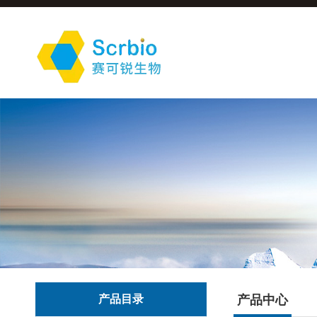
产品目录
产品中心