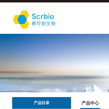
产品目录
产品中心