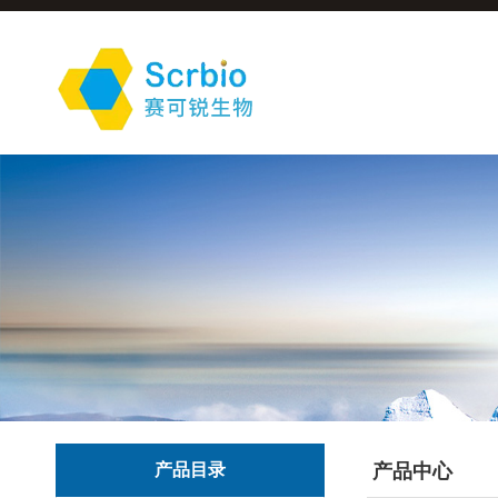
产品目录
产品中心