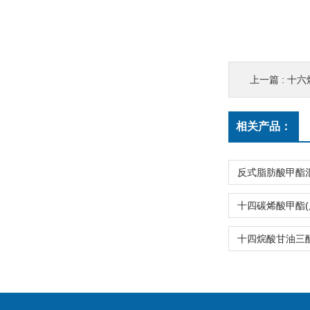
上一篇 :
十六
相关产品：