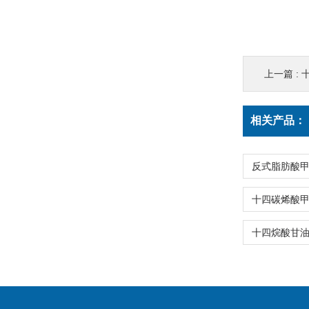
上一篇 :
相关产品：