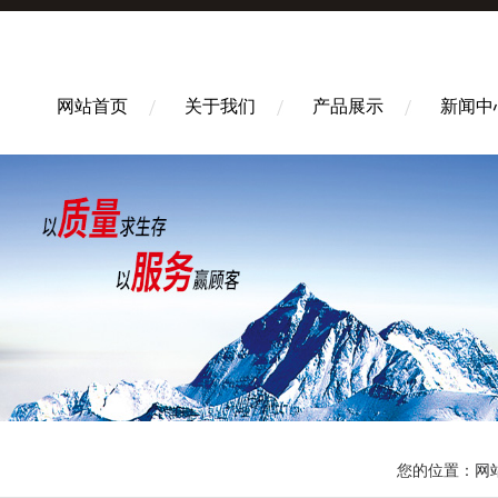
网站首页
关于我们
产品展示
新闻中
您的位置：
网