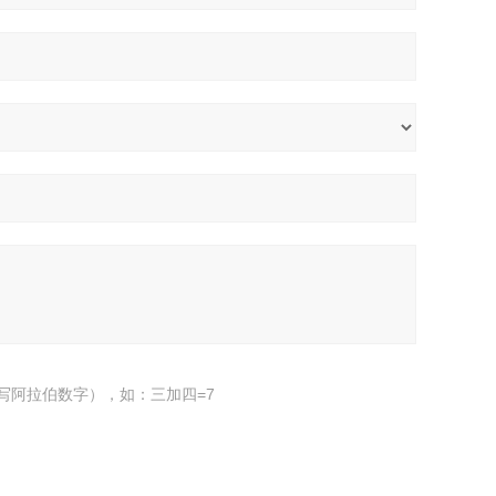
写阿拉伯数字），如：三加四=7