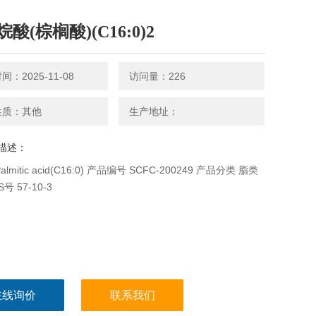
酸(棕榈酸)(C16:0)2
：2025-11-08
访问量：226
性质：其他
生产地址：
描述：
lmitic acid(C16:0) 产品编号 SCFC-200249 产品分类 脂类
号 57-10-3
在线询价
联系我们