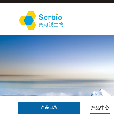
产品目录
产品中心