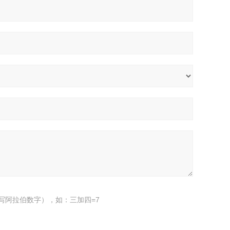
写阿拉伯数字），如：三加四=7