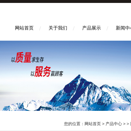
网站首页
关于我们
产品展示
新闻中
您的位置：
网站首页
>
产品中心
> >