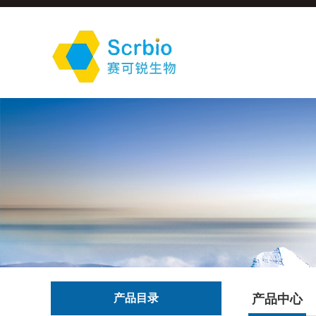
产品目录
产品中心