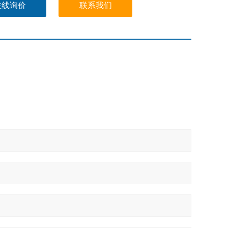
在线询价
联系我们