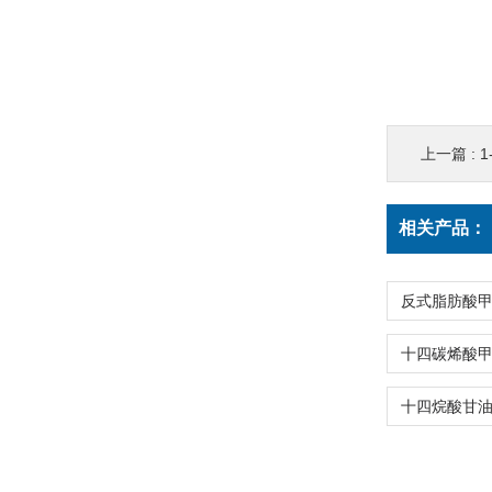
上一篇 :
1
相关产品：