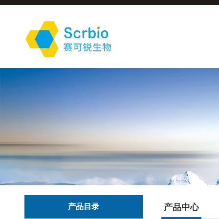
产品目录
产品中心