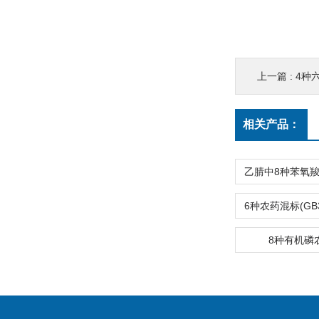
上一篇 :
4种
相关产品：
8种有机磷