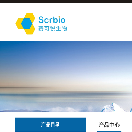
产品目录
产品中心