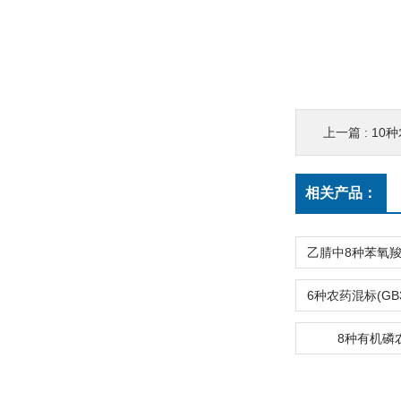
上一篇 :
10种
相关产品：
8种有机磷