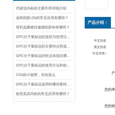
代谢流内标的主要作用详细介绍
金刚烷胺-D6的常见应用有哪些？
产品介绍：
母乳低聚糖对健康的影响有哪些？
GPC分子量标品的选型与使用注意事项分享
中文别名
GPC分子量标品的主要特点和选择时应考虑的因素
英文别名
中文详情：
GPC分子量标品的特点体现在哪些方面？
GPC分子量标品的使用方法和校验过程
CAS的小秘密，你知道么
GPC分子量标品使用时哪些要特别注意？
您的
核苷及其内标的常见应用有哪些？
您的