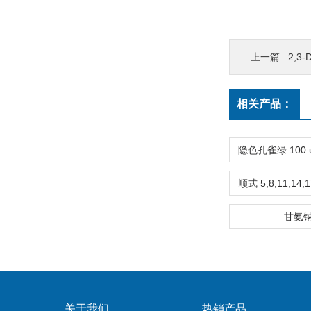
上一篇 :
2,3-
相关产品：
甘氨
关于我们
热销产品