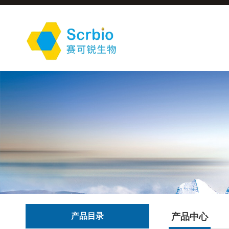
产品目录
产品中心