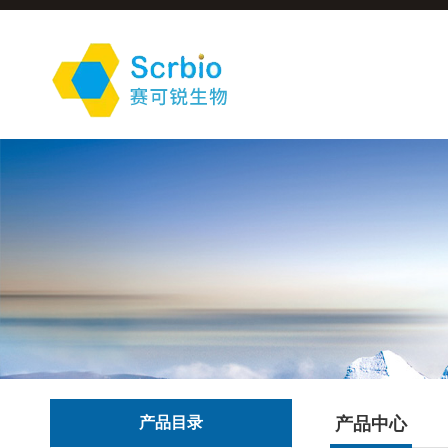
产品目录
产品中心