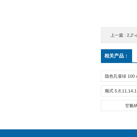
上一篇 :
2,2'
相关产品：
甘氨