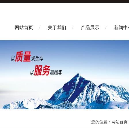
网站首页
关于我们
产品展示
新闻中
您的位置：
网站首页