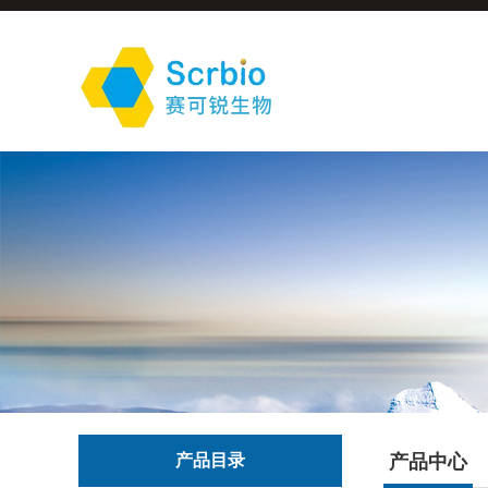
产品目录
产品中心