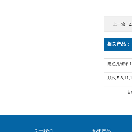
上一篇 :
2
相关产品：
甘
关于我们
热销产品