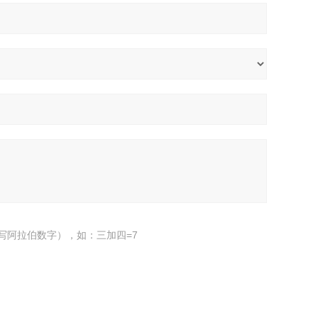
写阿拉伯数字），如：三加四=7