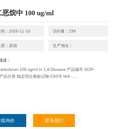
二恶烷中 100 ug/ml
：2025-11-10
访问量：199
性质：其他
生产地址：
描述：
bofuran 100 ug/ml In 1,4-Dioxane 产品编号 SCIP-
 产品分类 稳定同位素标记物 CAS号 N/A ......
在线询价
联系我们