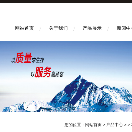
网站首页
关于我们
产品展示
新闻中
您的位置：
网站首页
>
产品中心
> >