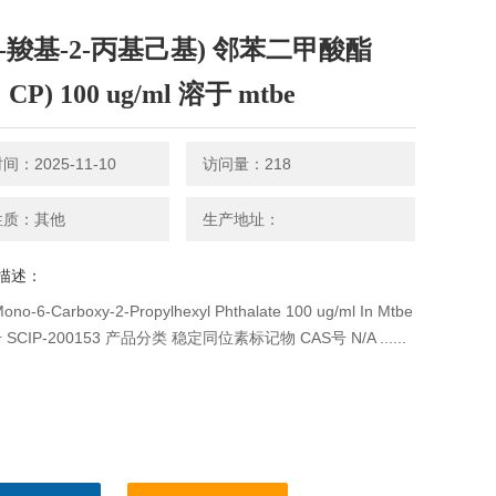
6-羧基-2-丙基己基) 邻苯二甲酸酯
 CP) 100 ug/ml 溶于 mtbe
：2025-11-10
访问量：218
性质：其他
生产地址：
描述：
o-6-Carboxy-2-Propylhexyl Phthalate 100 ug/ml In Mtbe
SCIP-200153 产品分类 稳定同位素标记物 CAS号 N/A ......