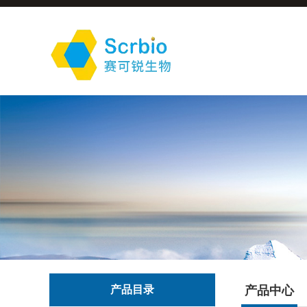
产品目录
产品中心