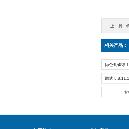
上一篇 :
单-
相关产品：
甘