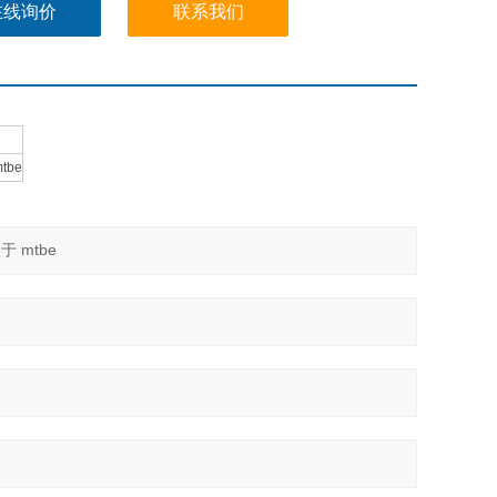
在线询价
联系我们
mtbe