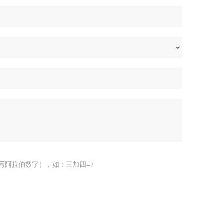
写阿拉伯数字），如：三加四=7