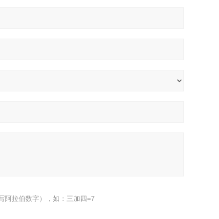
写阿拉伯数字），如：三加四=7