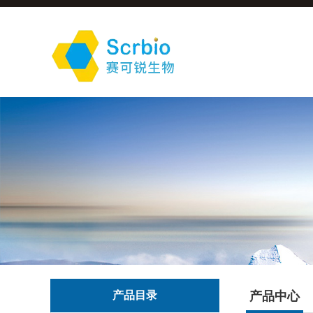
产品目录
产品中心