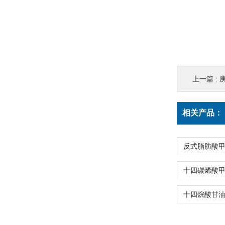
上一篇 :
相关产品：