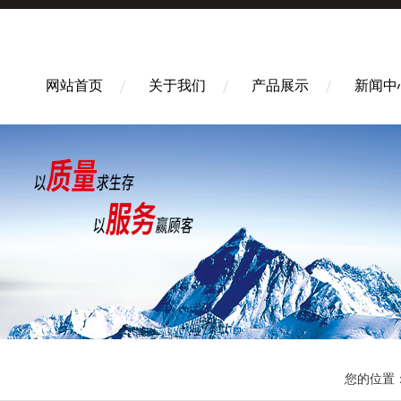
网站首页
关于我们
产品展示
新闻中
您的位置