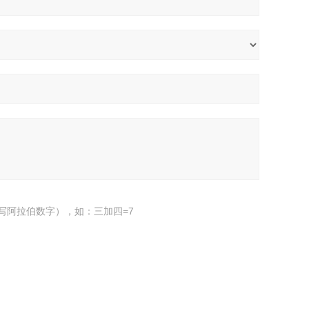
写阿拉伯数字），如：三加四=7