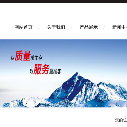
网站首页
关于我们
产品展示
新闻中
您的位