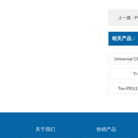
上一篇 :
P
相关产品：
Universal C
Tr
Tos-PEG13
关于我们
热销产品