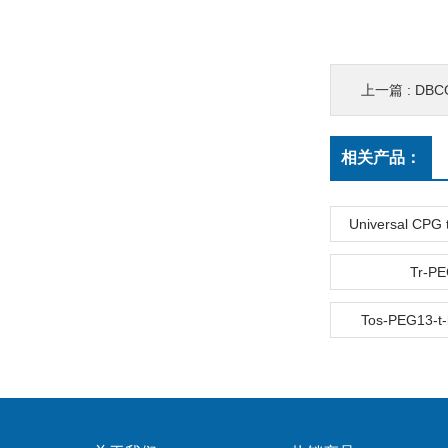
上一篇 :
DBCO
相关产品：
Universal CPG t
Tr-P
Tos-PEG13-t-b