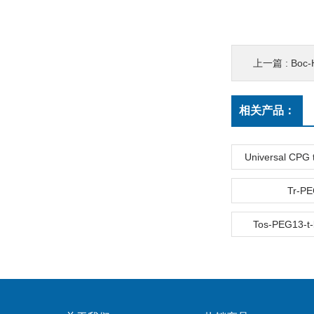
上一篇 :
Boc-
相关产品：
Universal CPG t
Tr-P
Tos-PEG13-t-b