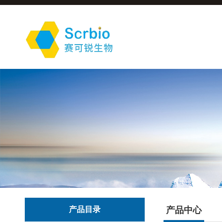
产品目录
产品中心