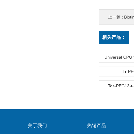
上一篇 :
Biot
相关产品：
Universal CPG t
Tr-P
Tos-PEG13-t-b
关于我们
热销产品