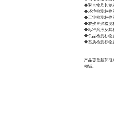
◆聚合物及其稳
◆环境检测标物
◆工业检测标物
◆农残兽残检测
◆标准溶液及其稳定同
◆食品检测标物
◆基质检测标物
产品覆盖新药研
领域。