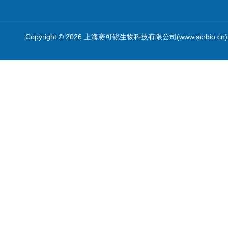
Copyright © 2026 上海赛可锐生物科技有限公司(www.scrbio.c