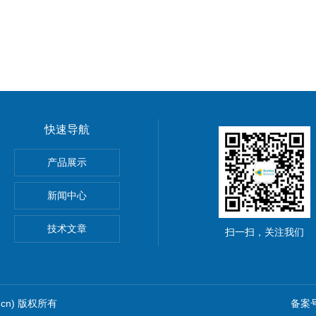
快速导航
产品展示
新闻中心
,11,14)
技术文章
扫一扫，关注我们
.cn) 版权所有
备案号