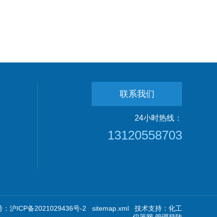
联系我们
24小时热线：
13120558703
：沪ICP备2021029436号-2
sitemap.xml
技术支持：
化工