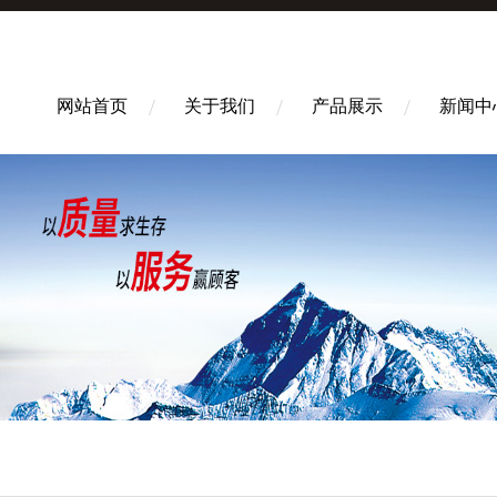
网站首页
关于我们
产品展示
新闻中