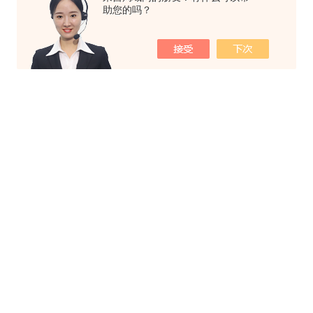
助您的吗？