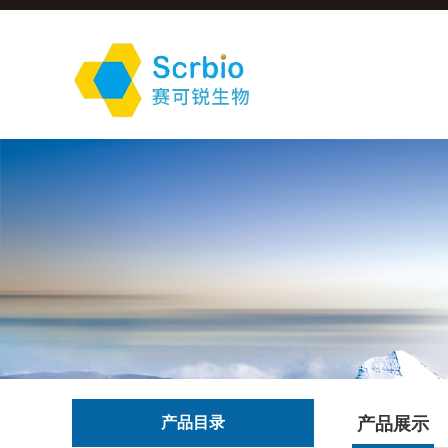
产品目录
产品展示