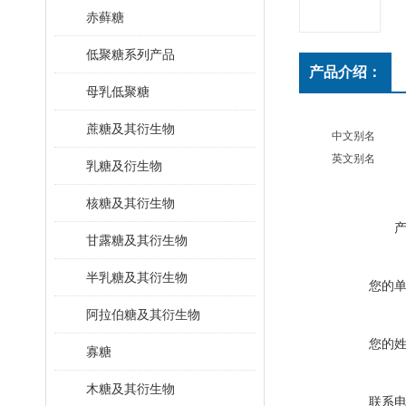
赤藓糖
低聚糖系列产品
产品介绍：
母乳低聚糖
蔗糖及其衍生物
中文别名
英文别名
乳糖及衍生物
核糖及其衍生物
甘露糖及其衍生物
半乳糖及其衍生物
您的
阿拉伯糖及其衍生物
您的
寡糖
木糖及其衍生物
联系