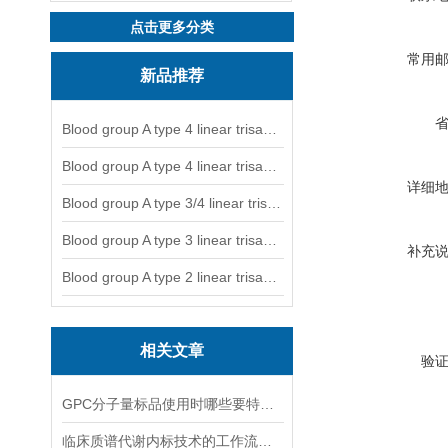
点击更多分类
常用
新品推荐
Blood group A type 4 linear trisaccharide-NGL
Blood group A type 4 linear trisaccharide-NGL2
详细
Blood group A type 3/4 linear trisaccharide
Blood group A type 3 linear trisaccharide-NGL
补充
Blood group A type 2 linear trisaccharide-NGL
相关文章
验
GPC分子量标品使用时哪些要特别注意？
临床质谱代谢内标技术的工作流程和优势体现