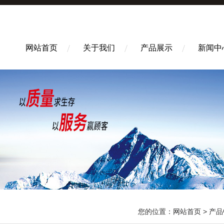
网站首页
关于我们
产品展示
新闻中
您的位置：
网站首页
>
产品