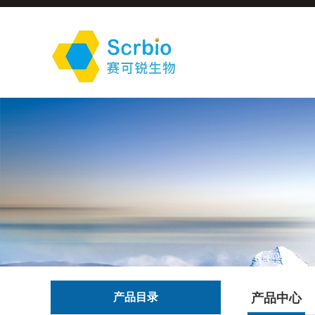
产品目录
产品中心