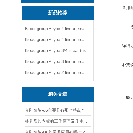
常用
新品推荐
Blood group A type 4 linear trisaccharide-NGL
Blood group A type 4 linear trisaccharide-NGL2
详细
Blood group A type 3/4 linear trisaccharide
Blood group A type 3 linear trisaccharide-NGL
补充
Blood group A type 2 linear trisaccharide-NGL
相关文章
验
金刚烷胺-d6主要具有那些特点？
核苷及其内标的工作原理及具体应用分析
金刚烷胺-D6的常见应用有哪些？