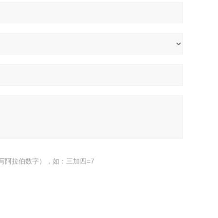
写阿拉伯数字），如：三加四=7