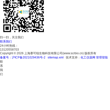
扫一扫，关注我们
联系我们
24小时热线：
13120558703
Copyright © 2026 上海赛可锐生物科技有限公司(www.scrbio.cn) 版权所有
备案号：沪ICP备2021029436号-2
sitemap.xml
技术支持：
化工仪器网
管理登陆
联
系
我
们