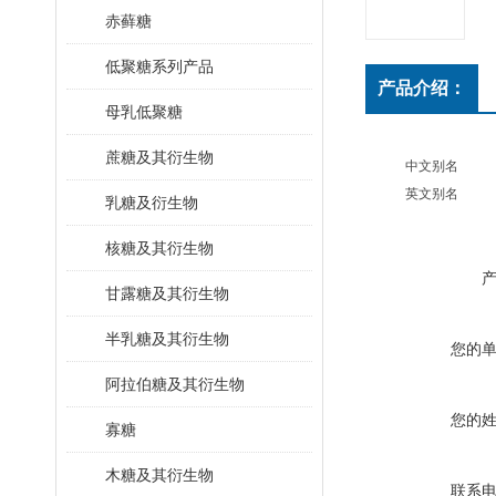
赤藓糖
低聚糖系列产品
产品介绍：
母乳低聚糖
蔗糖及其衍生物
中文别名
英文别名
乳糖及衍生物
核糖及其衍生物
甘露糖及其衍生物
半乳糖及其衍生物
您的
阿拉伯糖及其衍生物
您的
寡糖
木糖及其衍生物
联系