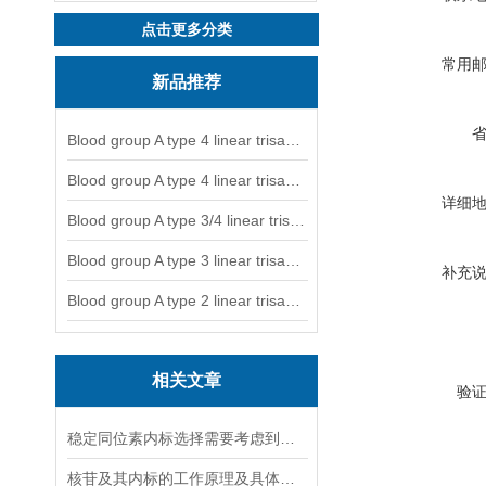
点击更多分类
常用
新品推荐
Blood group A type 4 linear trisaccharide-NGL
Blood group A type 4 linear trisaccharide-NGL2
详细
Blood group A type 3/4 linear trisaccharide
Blood group A type 3 linear trisaccharide-NGL
补充
Blood group A type 2 linear trisaccharide-NGL
相关文章
验
稳定同位素内标选择需要考虑到哪些因素？
核苷及其内标的工作原理及具体应用分析