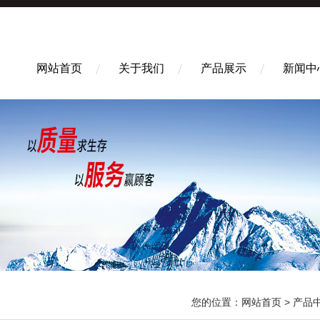
网站首页
关于我们
产品展示
新闻中
您的位置：
网站首页
>
产品