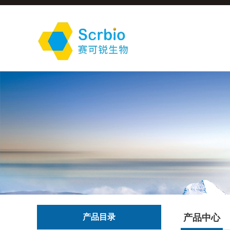
产品目录
产品中心