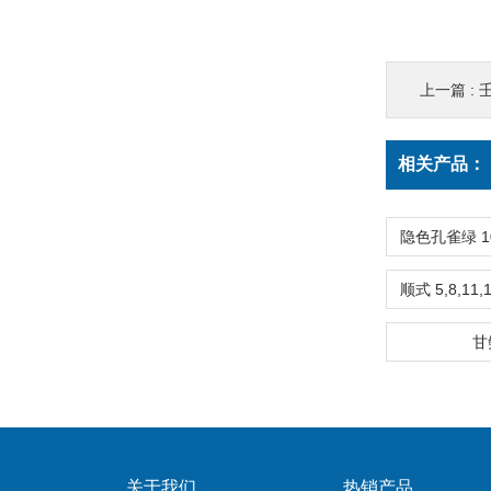
上一篇 :
壬
相关产品：
甘
关于我们
热销产品