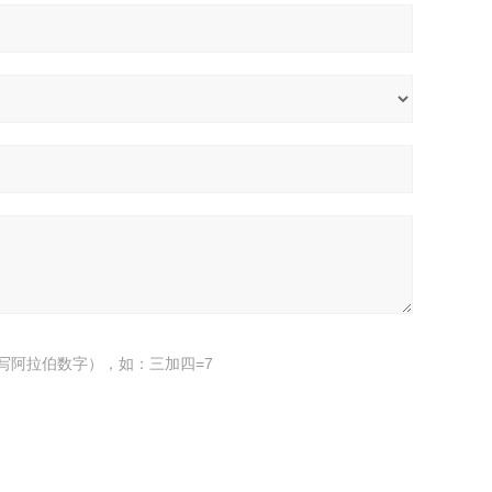
写阿拉伯数字），如：三加四=7