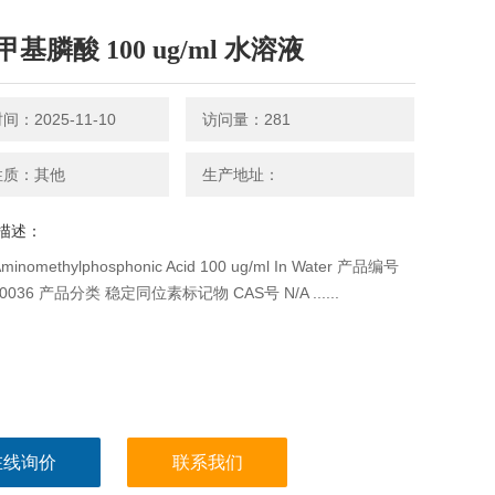
基膦酸 100 ug/ml 水溶液
：2025-11-10
访问量：281
性质：其他
生产地址：
描述：
nomethylphosphonic Acid 100 ug/ml In Water 产品编号
00036 产品分类 稳定同位素标记物 CAS号 N/A ......
在线询价
联系我们