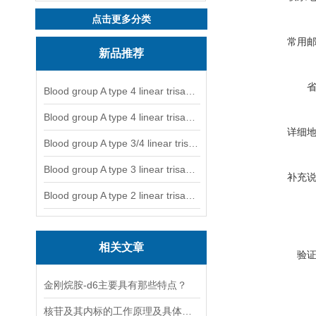
点击更多分类
常用
新品推荐
Blood group A type 4 linear trisaccharide-NGL
Blood group A type 4 linear trisaccharide-NGL2
详细
Blood group A type 3/4 linear trisaccharide
Blood group A type 3 linear trisaccharide-NGL
补充
Blood group A type 2 linear trisaccharide-NGL
相关文章
验
金刚烷胺-d6主要具有那些特点？
核苷及其内标的工作原理及具体应用分析