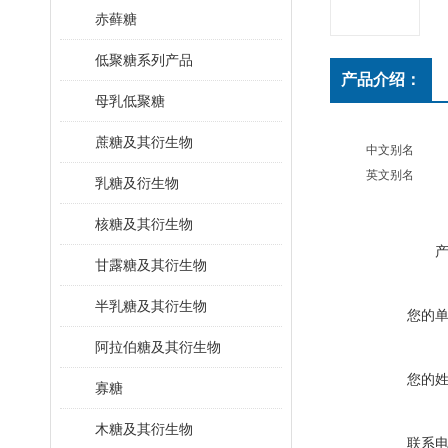
赤藓糖
低聚糖系列产品
产品介绍：
母乳低聚糖
蔗糖及其衍生物
中文别名
英文别名
乳糖及衍生物
核糖及其衍生物
甘露糖及其衍生物
半乳糖及其衍生物
您的
阿拉伯糖及其衍生物
您的
寡糖
木糖及其衍生物
联系