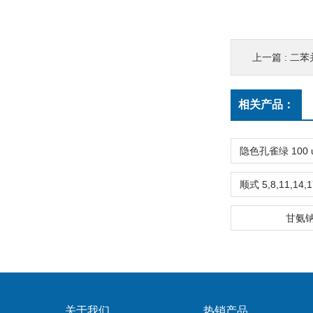
上一篇 :
二苯并 
相关产品：
甘氨
关于我们
热销产品