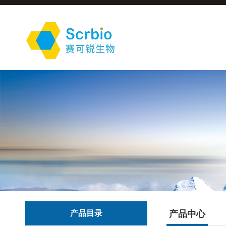
产品目录
产品中心