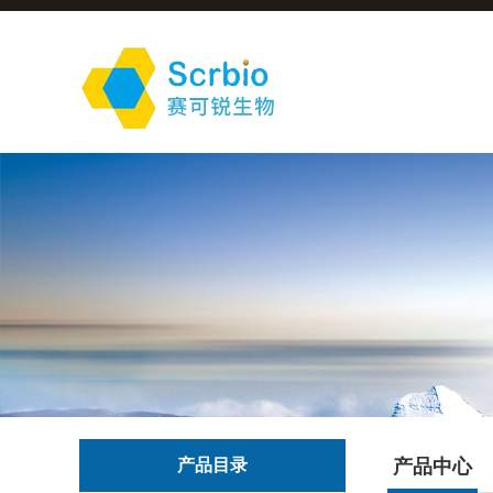
产品目录
产品中心