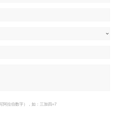
写阿拉伯数字），如：三加四=7