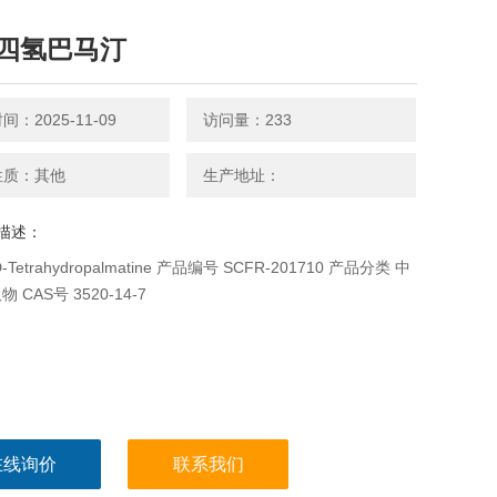
四氢巴马汀
：2025-11-09
访问量：233
性质：其他
生产地址：
描述：
Tetrahydropalmatine 产品编号 SCFR-201710 产品分类 中
 CAS号 3520-14-7
在线询价
联系我们