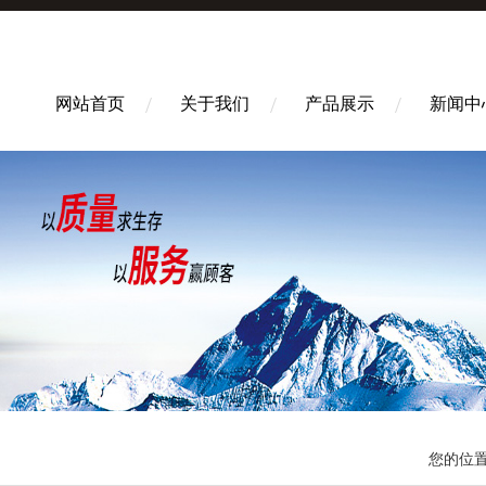
网站首页
关于我们
产品展示
新闻中
您的位