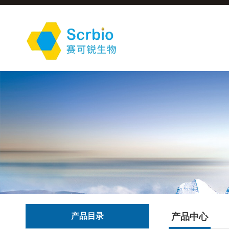
产品目录
产品中心