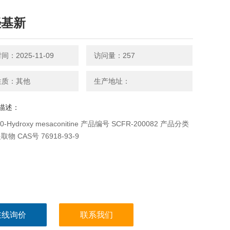
羟基新
：2025-11-09
访问量：257
性质：其他
生产地址：
描述：
-Hydroxy mesaconitine 产品编号 SCFR-200082 产品分类
物 CAS号 76918-93-9
在线询价
联系我们