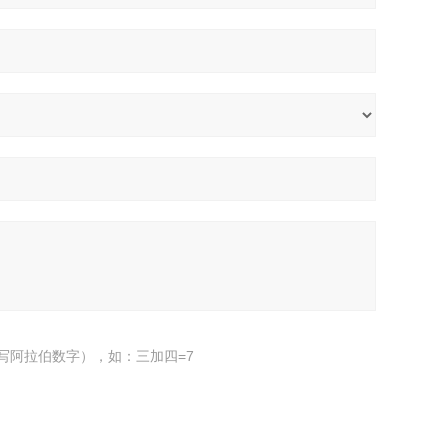
写阿拉伯数字），如：三加四=7