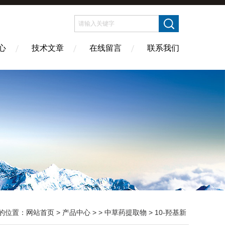
心
技术文章
在线留言
联系我们
的位置：
网站首页
>
产品中心
> >
中草药提取物
> 10-羟基新