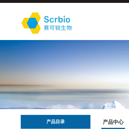
产品目录
产品中心