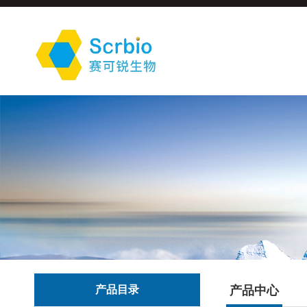
产品目录
产品中心