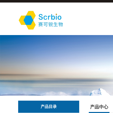
产品目录
产品中心