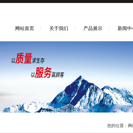
网站首页
关于我们
产品展示
新闻中
您的位置：
网