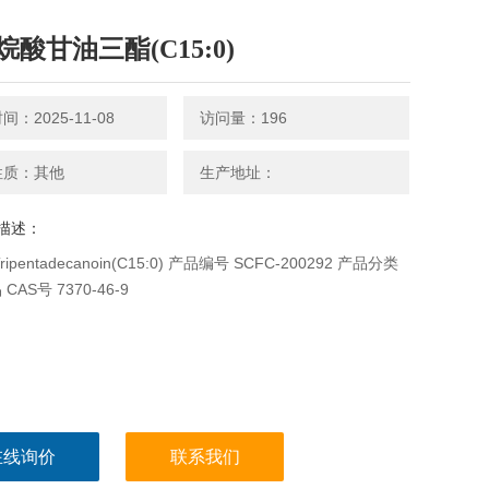
酸甘油三酯(C15:0)
：2025-11-08
访问量：196
性质：其他
生产地址：
描述：
ipentadecanoin(C15:0) 产品编号 SCFC-200292 产品分类
CAS号 7370-46-9
在线询价
联系我们