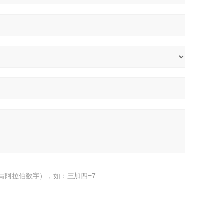
写阿拉伯数字），如：三加四=7